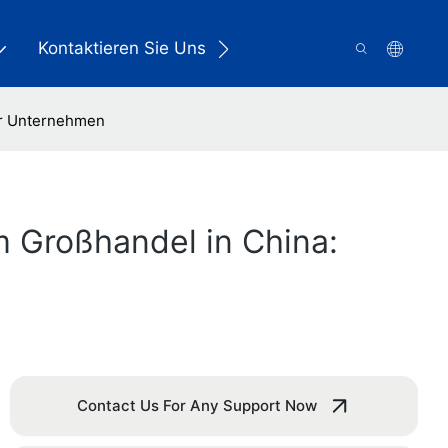
Kontaktieren Sie Uns
Ihr Unternehmen
m Großhandel in China:
Contact Us For Any Support Now